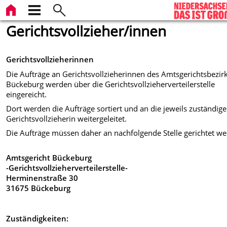
Gerichtsvollzieher/innen
Gerichtsvollzieherinnen
Die Aufträge an Gerichtsvollzieherinnen des Amtsgerichtsbezir
Bückeburg werden über die Gerichtsvollzieherverteilerstelle
eingereicht.
Dort werden die Aufträge sortiert und an die jeweils zuständige
Gerichtsvollzieherin weitergeleitet.
Die Aufträge müssen daher an nachfolgende Stelle gerichtet we
Amtsgericht Bückeburg
-Gerichtsvollzieherverteilerstelle-
Herminenstraße 30
31675 Bückeburg
Zuständigkeiten: